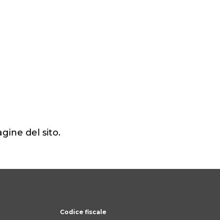
agine del sito.
Codice fiscale