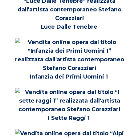
Luce Dalle Tenebre
Infanzia dei Primi Uomini 1
I Sette Raggi 1