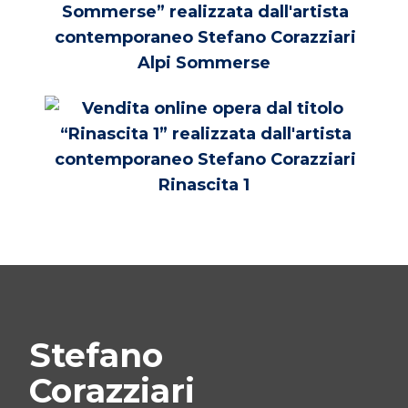
Alpi Sommerse
Rinascita 1
Stefano
Corazziari