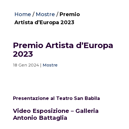
Home
/
Mostre
/
Premio
Artista d’Europa 2023
Premio Artista d’Europa
2023
18 Gen 2024
|
Mostre
Presentazione al Teatro San Babila
Video Esposizione – Galleria
Antonio Battaglia