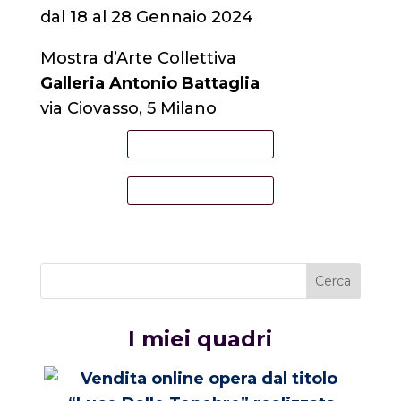
dal 18 al 28 Gennaio 2024
Mostra d’Arte Collettiva
Galleria Antonio Battaglia
via Ciovasso, 5 Milano
I miei quadri